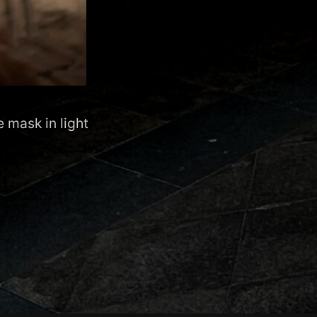
 mask in light