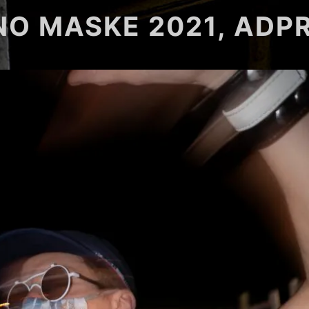
O MASKE 2021, ADP