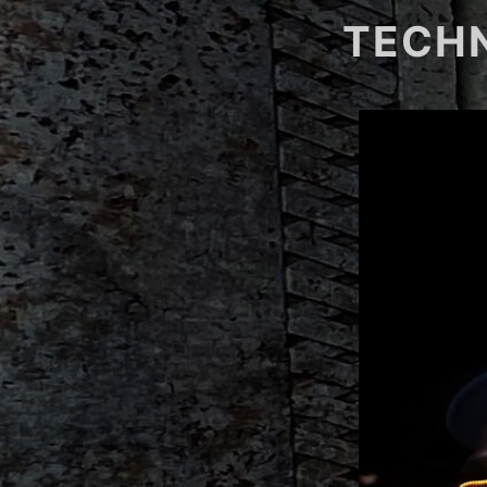
TECHN