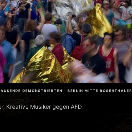
TAUSENDE DEMONSTRIERTEN - BERLIN MITTE ROSENTHALE
ler, Kreative Musiker gegen AFD