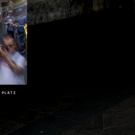
R PLATZ