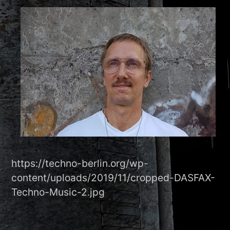
https://techno-berlin.org/wp-
content/uploads/2019/11/cropped-DASFAX-
Techno-Music-2.jpg