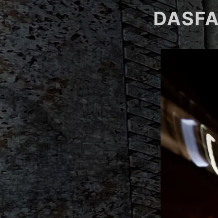
DASFA