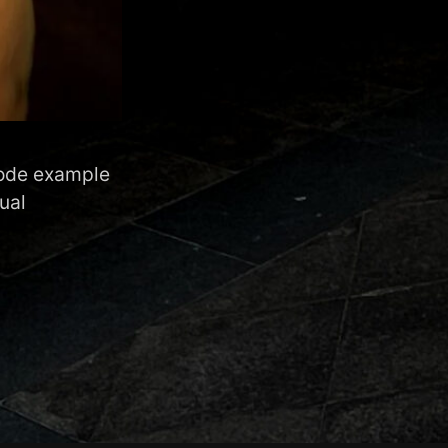
code example
ual