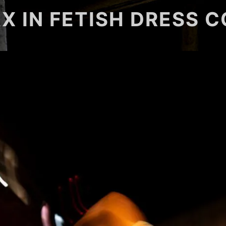
X IN FETISH DRESS 