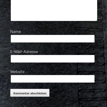
Name
E-Mail-Adresse
Website