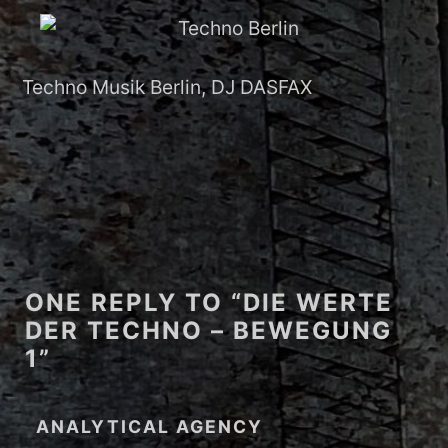
Techno Musik Berlin, DJ DASFAX
ONE REPLY TO “DIE WERTE
DER TECHNO – BEWEGUNG
1”
ANALYTICAL AGENCY