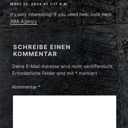
MÄRZ 25, 2024 AT 1:17 A.M.
It’s very interesting! If you need help, look here:
ARA Agency
SCHREIBE EINEN
KOMMENTAR
Deine E-Mail-Adresse wird nicht veröffentlicht.
Erforderliche Felder sind mit
*
markiert
Kommentar
*