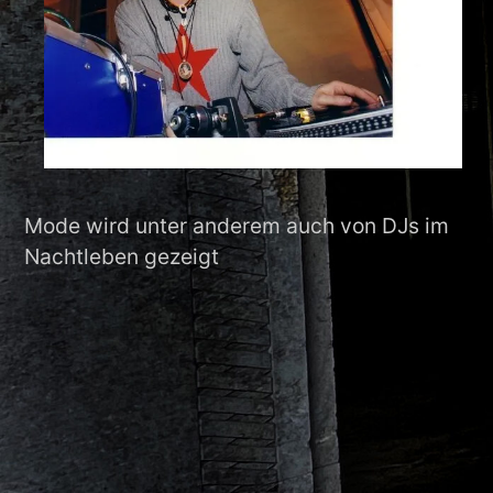
Mode wird unter anderem auch von DJs im
Nachtleben gezeigt