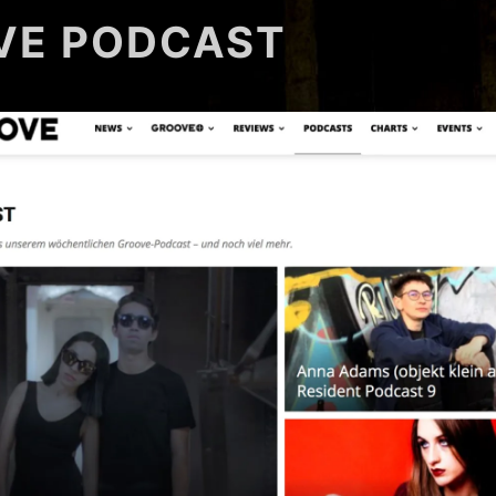
VE PODCAST