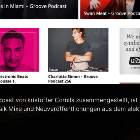
cast von kristoffer Cornils zusammengestellt, ist 
usik Mixe und Neuveröffentlichungen aus dem elek