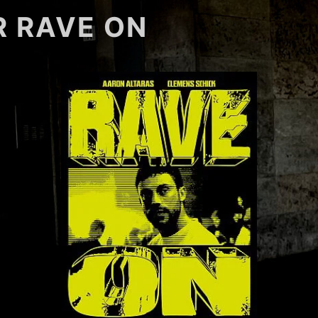
 RAVE ON