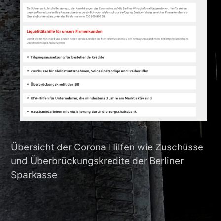
Übersicht der Corona Hilfen wie Zuschüsse
und Überbrückungskredite der Berliner
Sparkasse