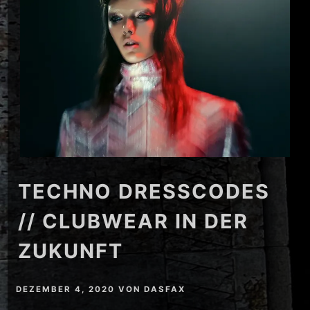
TECHNO DRESSCODES
// CLUBWEAR IN DER
ZUKUNFT
DEZEMBER 4, 2020
VON
DASFAX