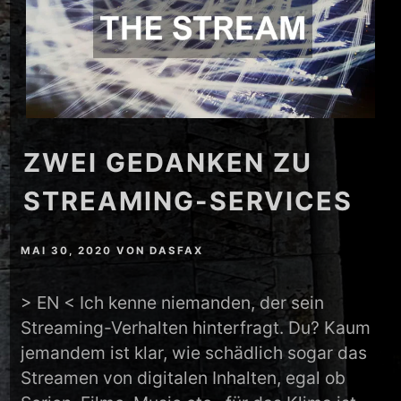
ZWEI GEDANKEN ZU
STREAMING-SERVICES
MAI 30, 2020
VON
DASFAX
> EN < Ich kenne niemanden, der sein
Streaming-Verhalten hinterfragt. Du? Kaum
jemandem ist klar, wie schädlich sogar das
Streamen von digitalen Inhalten, egal ob