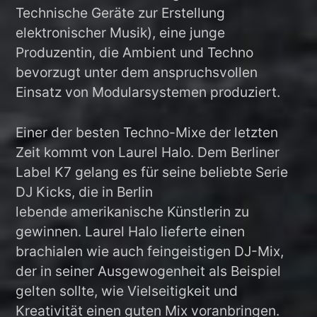
Technische Geräte zur Erstellung
elektronischer Musik), eine junge
Produzentin, die Ambient und Techno
bevorzugt unter dem anspruchsvollen
Einsatz von Modularsystemen produziert.
Einer der besten Techno-Mixe der letzten
Zeit kommt von Laurel Halo. Dem Berliner
Label K7 gelang es für seine beliebte Serie
DJ Kicks, die in Berlin
lebende amerikanische Künstlerin zu
gewinnen. Laurel Halo lieferte einen
brachialen wie auch feingeistigen DJ-Mix,
der in seiner Ausgewogenheit als Beispiel
gelten sollte, wie Vielseitigkeit und
Kreativität einen guten Mix voranbringen.