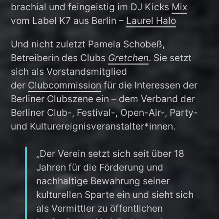
brachial und feingeistig im DJ Kicks
Mix
vom Label K7 aus Berlin –
Laurel Halo
Und nicht zuletzt Pamela Schobeß,
Betreiberin des Clubs
Gretchen
. Sie setzt
sich als Vorstandsmitglied
der
Clubcommission
für die Interessen der
Berliner Clubszene ein – dem Verband der
Berliner Club-, Festival-, Open-Air-, Party-
und Kulturereignisveranstalter*innen.
„Der Verein setzt sich seit über 18
Jahren für die Förderung und
nachhaltige Bewahrung seiner
kulturellen Sparte ein und sieht sich
als Vermittler zu öffentlichen