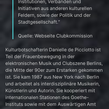
Institutionen, Verbänden und
Initiativen aus anderen kulturellen
Feldern, sowie der Politik und der
Stadtgesellschaft.“
Quelle: Webseite Clubkommission
Kulturbotschafterin Danielle de Picciotto ist
Teil der Frauenbewegung in der
elektronischen Musik und Clubszene Berlins,
die Mitte der 90er zum Erstarken gekommen
ist. Sie kam 1987 aus New York nach Berlin
und arbeitet als interdisziplinäre Musikerin,
Künstlerin und Autorin. Sie kooperiert mit
internationalen Stationen des Goethe-
Instituts sowie mit dem Auswärtigen Amt