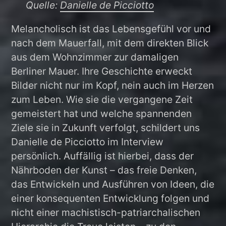
Quelle:
Danielle de Picciotto
Melancholisch ist das Lebensgefühl vor und
nach dem Mauerfall, mit dem direkten Blick
aus dem Wohnzimmer zur damaligen
Berliner Mauer. Ihre Geschichte erweckt
Bilder nicht nur im Kopf, nein auch im Herzen
zum Leben. Wie sie die vergangene Zeit
gemeistert hat und welche spannenden
Ziele sie in Zukunft verfolgt, schildert uns
Danielle de Picciotto im Interview
persönlich. Auffällig ist hierbei, dass der
Nährboden der Kunst – das freie Denken,
das Entwickeln und Ausführen von Ideen, die
einer konsequenten Entwicklung folgen und
nicht einer machistisch-patriarchalischen