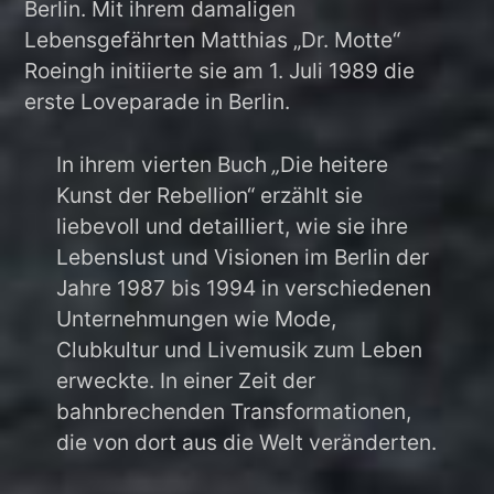
Berlin. Mit ihrem damaligen
Lebensgefährten Matthias „Dr. Motte“
Roeingh initiierte sie am 1. Juli 1989 die
erste Loveparade in Berlin.
In ihrem vierten Buch
„
Die heitere
Kunst der Rebellion“ erzählt sie
liebevoll und detailliert, wie sie ihre
Lebenslust und Visionen im Berlin der
Jahre 1987 bis 1994 in verschiedenen
Unternehmungen wie Mode,
Clubkultur und Livemusik zum Leben
erweckte. In einer Zeit der
bahnbrechenden Transformationen,
die von dort aus die Welt veränderten.