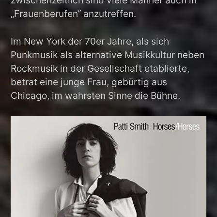
zwischenzeitlich sind viele Männer auch in
„Frauenberufen“ anzutreffen.
Im New York der 70er Jahre, als sich
Punkmusik als alternative Musikkultur neben
Rockmusik in der Gesellschaft etablierte,
betrat eine junge Frau, gebürtig aus
Chicago, im wahrsten Sinne die Bühne.