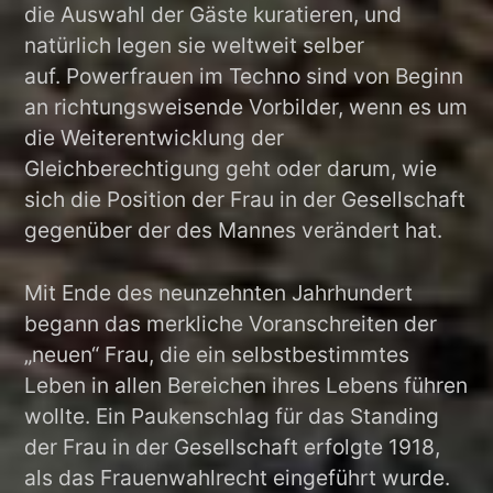
die Auswahl der Gäste kuratieren, und
natürlich legen sie weltweit selber
auf. Powerfrauen im Techno sind von Beginn
an richtungsweisende Vorbilder, wenn es um
die Weiterentwicklung der
Gleichberechtigung geht oder darum, wie
sich die Position der Frau in der Gesellschaft
gegenüber der des Mannes verändert hat.
Mit Ende des neunzehnten Jahrhundert
begann das merkliche Voranschreiten der
„neuen“ Frau, die ein selbstbestimmtes
Leben in allen Bereichen ihres Lebens führen
wollte. Ein Paukenschlag für das Standing
der Frau in der Gesellschaft erfolgte 1918,
als das Frauenwahlrecht eingeführt wurde.