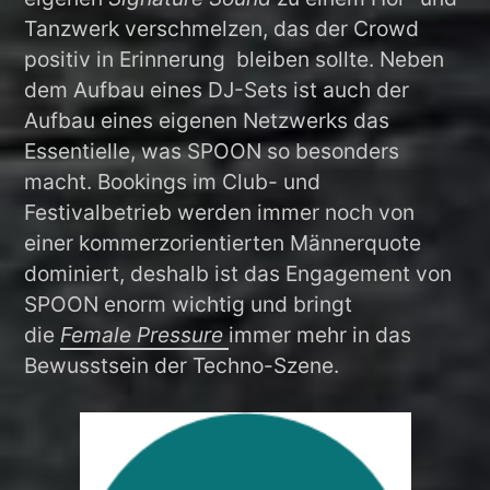
Tanzwerk verschmelzen, das der Crowd
positiv in Erinnerung bleiben sollte. Neben
dem Aufbau eines DJ-Sets ist auch der
Aufbau eines eigenen Netzwerks das
Essentielle, was SPOON so besonders
macht. Bookings im Club- und
Festivalbetrieb werden immer noch von
einer kommerzorientierten Männerquote
dominiert, deshalb ist das Engagement von
SPOON enorm wichtig und bringt
die
Female Pressure
immer mehr in das
Bewusstsein der Techno-Szene.