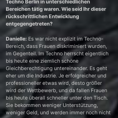
Techno Berlin in unterschiedlichen
Bereichen tätig waren. Wie seid Ihr dieser
rückschrittlichen Entwicklung
entgegengetreten?
Danielle:
Es war nicht explizit im Techno-
Bereich, dass Frauen diskriminiert wurden,
im Gegenteil. Im Techno herrscht eigentlich
bis heute eine ziemlich schöne
Gleichberechtigung untereinander. Es geht
eher um die Industrie. Je erfolgreicher und
professioneller etwas wird, desto größer
wird der Wettbewerb, und da fallen Frauen
bis heute überall schneller unter den Tisch.
Sie bekommen weniger Unterstützung,
weniger Geld, und werden immer noch nicht