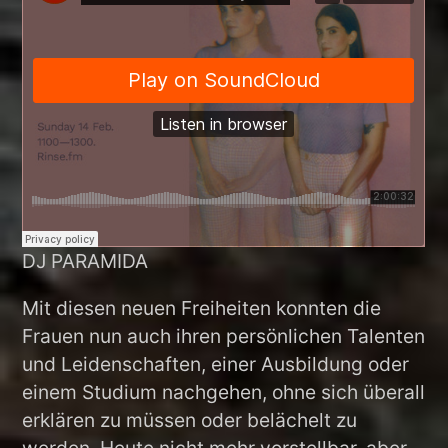
DJ PARAMIDA
Mit diesen neuen Freiheiten konnten die
Frauen nun auch ihren persönlichen Talenten
und Leidenschaften, einer Ausbildung oder
einem Studium nachgehen, ohne sich überall
erklären zu müssen oder belächelt zu