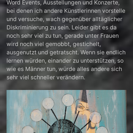
Word Events, Ausstellungen und Konzerte,
bei denen ich andere Künstlerinnen vorstelle
und versuche, wach gegenüber alltäglicher
Diskriminierung zu sein. Leider gibt es da
noch sehr viel zu tun, gerade unter Frauen
wird noch viel gemobbt, gestichelt,
ausgenutzt und getratscht. Wenn sie endlich
lernen würden, einander zu unterstützen, so
wie es Männer tun, würde alles andere sich
sehr viel schneller verändern.