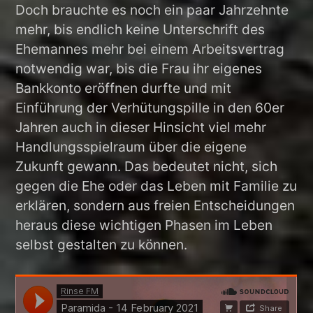
Doch brauchte es noch ein paar Jahrzehnte
mehr, bis endlich keine Unterschrift des
Ehemannes mehr bei einem Arbeitsvertrag
notwendig war, bis die Frau ihr eigenes
Bankkonto eröffnen durfte und mit
Einführung der Verhütungspille in den 60er
Jahren auch in dieser Hinsicht viel mehr
Handlungsspielraum über die eigene
Zukunft gewann. Das bedeutet nicht, sich
gegen die Ehe oder das Leben mit Familie zu
erklären, sondern aus freien Entscheidungen
heraus diese wichtigen Phasen im Leben
selbst gestalten zu können.