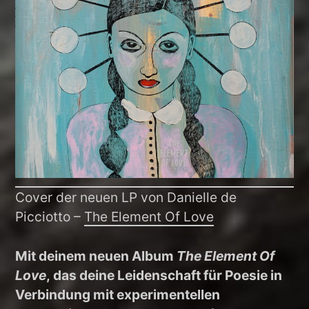
Cover der neuen LP von Danielle de
Picciotto –
The Element Of Love
Mit deinem neuen Album
The Element Of
Love
, das deine Leidenschaft für Poesie in
Verbindung mit experimentellen