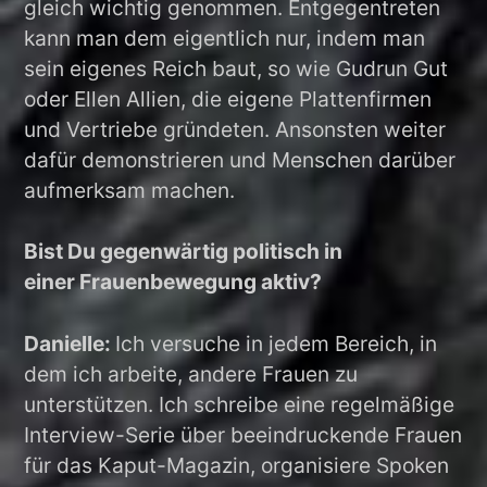
gleich wichtig genommen. Entgegentreten
kann man dem eigentlich nur, indem man
sein eigenes Reich baut, so wie Gudrun Gut
oder Ellen Allien, die eigene Plattenfirmen
und Vertriebe gründeten. Ansonsten weiter
dafür demonstrieren und Menschen darüber
aufmerksam machen.
Bist Du gegenwärtig politisch in
einer Frauenbewegung aktiv?
Danielle:
Ich versuche in jedem Bereich, in
dem ich arbeite, andere Frauen zu
unterstützen. Ich schreibe eine regelmäßige
Interview-Serie über beeindruckende Frauen
für das Kaput-Magazin, organisiere Spoken