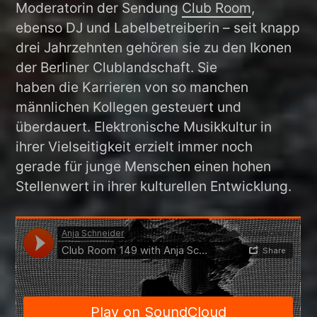
Moderatorin der Sendung
Club Room
,
ebenso DJ und Labelbetreiberin – seit knapp
drei Jahrzehnten gehören sie zu den Ikonen
der Berliner Clublandschaft. Sie
haben die Karrieren von so manchen
männlichen Kollegen gesteuert und
überdauert. Elektronische Musikkultur in
ihrer Vielseitigkeit erzielt immer noch
gerade für junge Menschen einen hohen
Stellenwert in ihrer kulturellen Entwicklung.