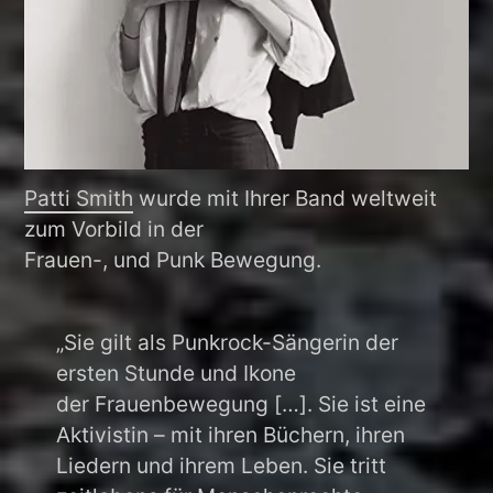
Patti Smith
wurde mit Ihrer Band weltweit
zum Vorbild in der
Frauen-, und Punk Bewegung.
„Sie gilt als Punkrock-Sängerin der
ersten Stunde und Ikone
der Frauenbewegung […]. Sie ist eine
Aktivistin – mit ihren Büchern, ihren
Liedern und ihrem Leben. Sie tritt