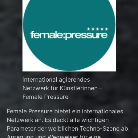
international agierendes
Netzwerk für Künstlerinnen –
Female Pressure
Female Pressure bietet ein internationales
Netzwerk an. Es deckt alle wichtigen
Parameter der weiblichen Techno-Szene ab.
Anregung und Wegweiser für eine