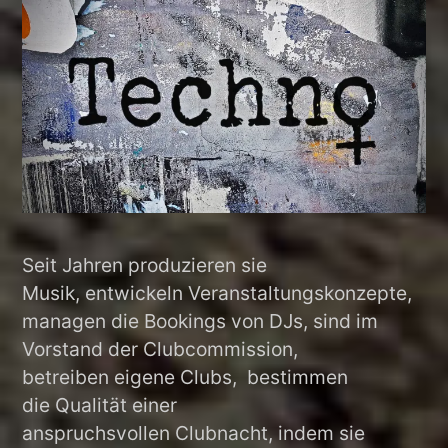
Seit Jahren produzieren sie
Musik, entwickeln Veranstaltungskonzepte,
managen die Bookings von DJs, sind im
Vorstand der Clubcommission,
betreiben eigene Clubs, bestimmen
die Qualität einer
anspruchsvollen Clubnacht, indem sie