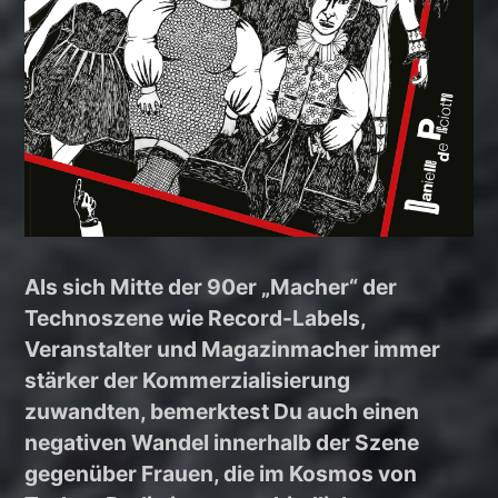
Als sich Mitte der 90er „Macher“ der
Technoszene wie Record-Labels,
Veranstalter und Magazinmacher immer
stärker der Kommerzialisierung
zuwandten, bemerktest Du auch einen
negativen Wandel innerhalb der Szene
gegenüber Frauen, die im Kosmos von