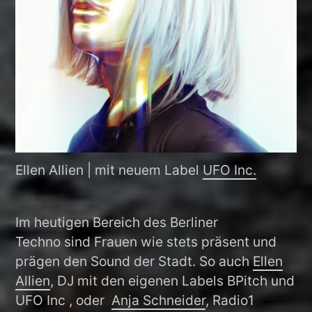
Ellen Allien | mit neuem Label
UFO Inc.
Im heutigen Bereich des Berliner
Techno sind Frauen wie stets präsent und
prägen den Sound der Stadt. So auch
Ellen
Allien
, DJ mit den eigenen Labels BPitch und
UFO Inc , oder
Anja Schneider
, Radio1