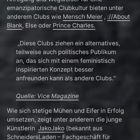
emanzipatorische Clubkultur bieten unter
anderem Clubs wie
Mensch Meier
,
://About
Blank
, Else oder
Prince Charles.
„Diese Clubs ziehen ein alternatives,
teilweise auch politisches Publikum
an, das sich mit einem feministisch
inspirierten Konzept besser
anfreunden kann als andere Clubs.“
Quelle: Vice Magazine
Wie sich stetige Mühen und Eifer in Erfolg
umsetzen, zeigt unter anderem die junge
Künstlerin
JakoJako
(bekannt aus
SchneidersLaden – Fachgeschäft für