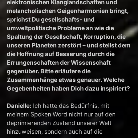
elektronischen Klanglandschaften und
melancholischen Geigenharmonien bringt,
sprichst Du gesellschafts- und
umweltpolitische Probleme an wie die
Spaltung der Gesellschaft, Korruption, die
unseren Planeten zerstört – und stellst dem
die Hoffnung auf Besserung durch die
Errungenschaften der Wissenschaft
gegenüber. Bitte erläutere die
Zusammenhänge etwas genauer. Welche
Gegebenheiten haben Dich dazu inspiriert?
Danielle:
Ich hatte das Bedürfnis, mit
meinem Spoken Word nicht nur auf den
deprimierenden Zustand unserer Welt
hinzuweisen, sondern auch auf die