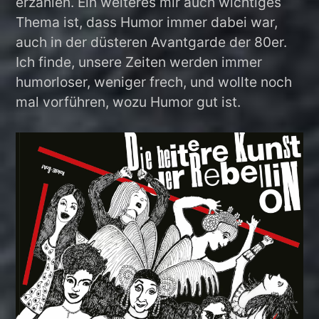
erzählen. Ein weiteres mir auch wichtiges
Thema ist, dass Humor immer dabei war,
auch in der düsteren Avantgarde der 80er.
Ich finde, unsere Zeiten werden immer
humorloser, weniger frech, und wollte noch
mal vorführen, wozu Humor gut ist.