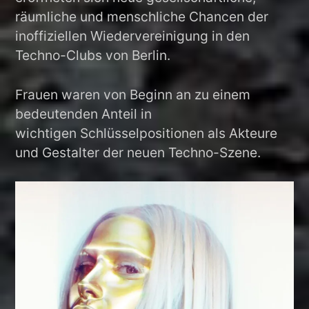
räumliche und menschliche Chancen der
inoffiziellen Wiedervereinigung in den
Techno-Clubs von Berlin.
Frauen waren von Beginn an zu einem
bedeutenden Anteil in
wichtigen Schlüsselpositionen als Akteure
und Gestalter der neuen Techno-Szene.